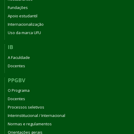
Fundações
Apoio estudantil
Internacionalização
Uso da marca UFU
IB
A Faculdade
Docentes
PPGBV
O Programa
Docentes
Processos seletivos
Interinstitucional / Internacional
Normas e regulamentos
Orientações gerais