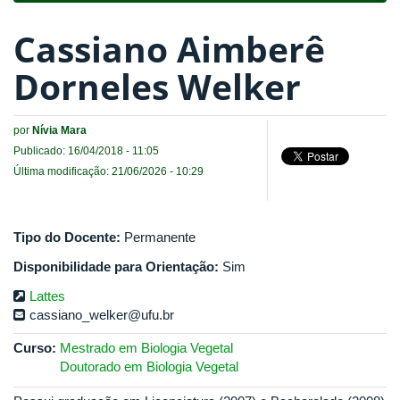
Cassiano Aimberê
Dorneles Welker
por
Nívia Mara
Publicado: 16/04/2018 - 11:05
Última modificação: 21/06/2026 - 10:29
Tipo do Docente:
Permanente
Disponibilidade para Orientação:
Sim
Lattes
cassiano_welker@ufu.br
Curso:
Mestrado em Biologia Vegetal
Doutorado em Biologia Vegetal