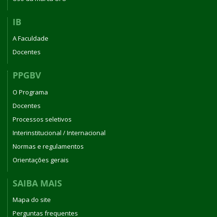
IB
A Faculdade
Docentes
PPGBV
O Programa
Docentes
Processos seletivos
Interinstitucional / Internacional
Normas e regulamentos
Orientações gerais
SAIBA MAIS
Mapa do site
Perguntas frequentes