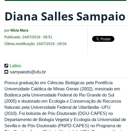
Diana Salles Sampaio
por
Nívia Mara
Publicado: 24/07/2018 - 08:51
Última modificação: 24/07/2018 - 09:04
Lattes
sampaiods@ufu.br
Possui graduação em Ciências Biológicas pela Pontifícia
Universidade Católica de Minas Gerais (2002), mestrado em
Botânica pela Universidade Federal do Rio Grande do Sul
(2005) e doutorado em Ecologia e Conservação de Recursos
Naturais pela Universidade Federal de Uberlândia -UFU
(2010). Foi bolsista de Pós-Doutorado (DGU-CAPES) no
Departamento de Biología Vegetal y Ecología da Universidad de
Sevilla e de Pós-Doutorado (PNPD-CAPES) no Programa de