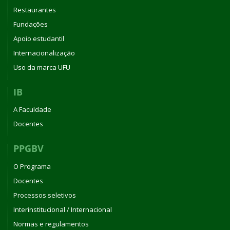
Restaurantes
Fundações
Apoio estudantil
Internacionalização
Uso da marca UFU
IB
A Faculdade
Docentes
PPGBV
O Programa
Docentes
Processos seletivos
Interinstitucional / Internacional
Normas e regulamentos