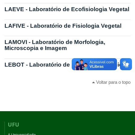
LAEVE - Laboratório de Ecofisiologia Vegetal
LAFIVE - Laboratório de Fisiologia Vegetal
LAMOVI - Laboratório de Morfologia,
Microscopia e Imagem
LEBOT - Laboratório de Ensino de Botânica
Voltar para o topo
UFU
A Universidade