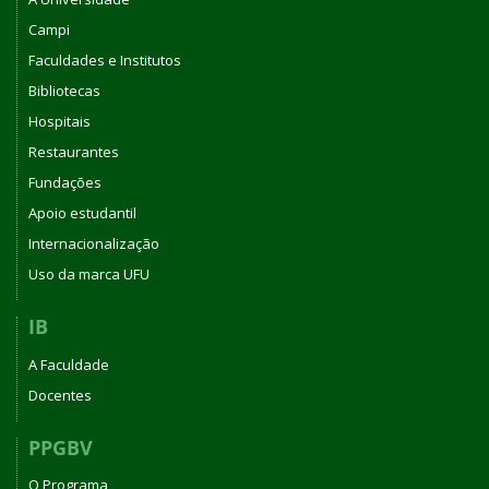
Campi
Faculdades e Institutos
Bibliotecas
Hospitais
Restaurantes
Fundações
Apoio estudantil
Internacionalização
Uso da marca UFU
IB
A Faculdade
Docentes
PPGBV
O Programa