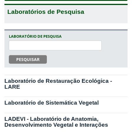
Laboratórios de Pesquisa
LABORATÓRIO DE PESQUISA
PESQUISAR
Laboratório de Restauração Ecológica -
LARE
Laboratório de Sistemática Vegetal
LADEVI - Laboratório de Anatomia,
Desenvolvimento Vegetal e Interações