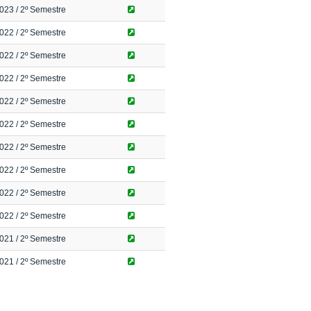
023
/ 2º Semestre
022
/ 2º Semestre
022
/ 2º Semestre
022
/ 2º Semestre
022
/ 2º Semestre
022
/ 2º Semestre
022
/ 2º Semestre
022
/ 2º Semestre
022
/ 2º Semestre
022
/ 2º Semestre
021
/ 2º Semestre
021
/ 2º Semestre