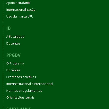
Apoio estudantil
Internacionalização
Uso da marca UFU
IB
A Faculdade
Docentes
PPGBV
O Programa
Docentes
Processos seletivos
Interinstitucional / Internacional
Normas e regulamentos
Orientações gerais