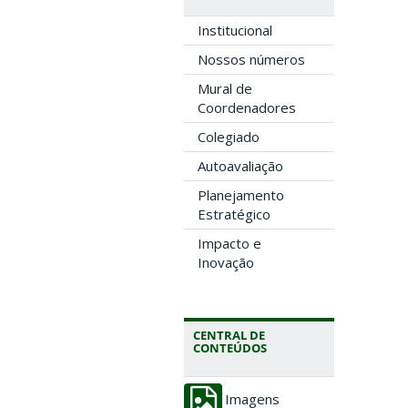
Institucional
Nossos números
Mural de
Coordenadores
Colegiado
Autoavaliação
Planejamento
Estratégico
Impacto e
Inovação
CENTRAL DE
CONTEÚDOS
Imagens