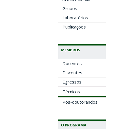
Grupos
Laboratórios
Publicações
MEMBROS
Docentes
Discentes
Egressos
Técnicos
Pós-doutorandos
O PROGRAMA