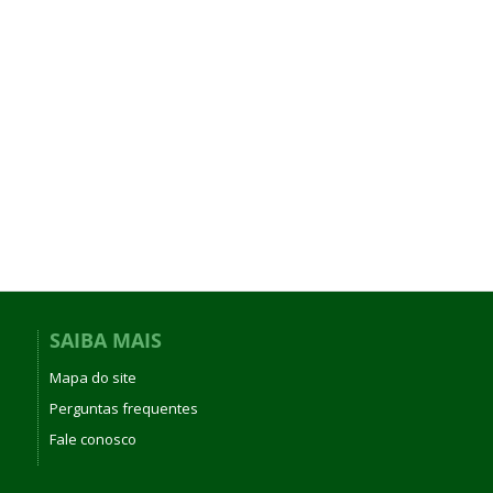
SAIBA MAIS
Mapa do site
Perguntas frequentes
Fale conosco