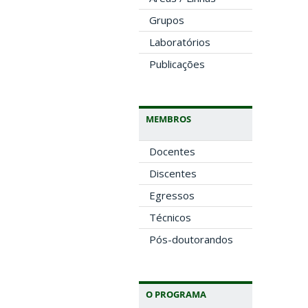
Grupos
Laboratórios
Publicações
MEMBROS
Docentes
Discentes
Egressos
Técnicos
Pós-doutorandos
O PROGRAMA