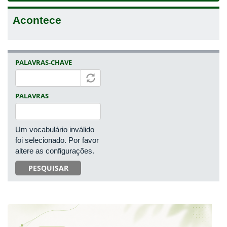
Acontece
PALAVRAS-CHAVE
PALAVRAS
Um vocabulário inválido
foi selecionado. Por favor
altere as configurações.
PESQUISAR