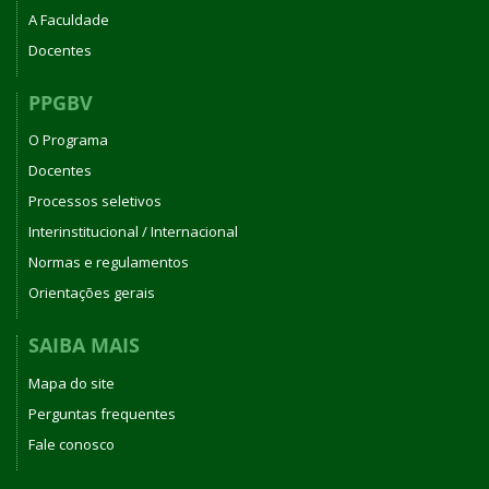
A Faculdade
Docentes
PPGBV
O Programa
Docentes
Processos seletivos
Interinstitucional / Internacional
Normas e regulamentos
Orientações gerais
SAIBA MAIS
Mapa do site
Perguntas frequentes
Fale conosco