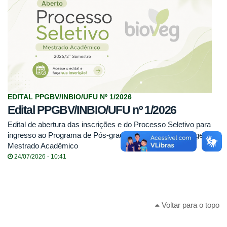
EDITAL PPGBV/INBIO/UFU Nº 1/2026
Edital PPGBV/INBIO/UFU nº 1/2026
Edital de abertura das inscrições e do Processo Seletivo para
ingresso ao Programa de Pós-graduação em Biologia Vegetal -
Mestrado Acadêmico
24/07/2026 - 10:41
Voltar para o topo