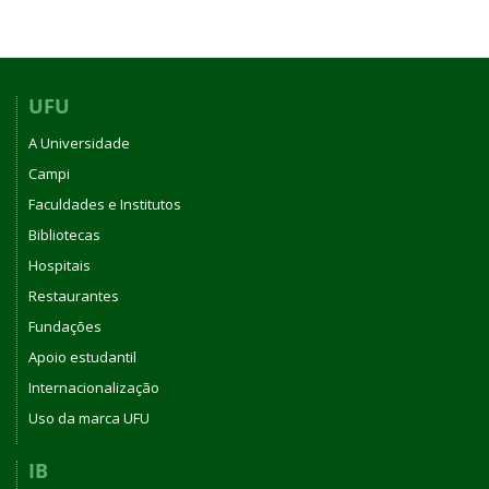
UFU
A Universidade
Campi
Faculdades e Institutos
Bibliotecas
Hospitais
Restaurantes
Fundações
Apoio estudantil
Internacionalização
Uso da marca UFU
IB