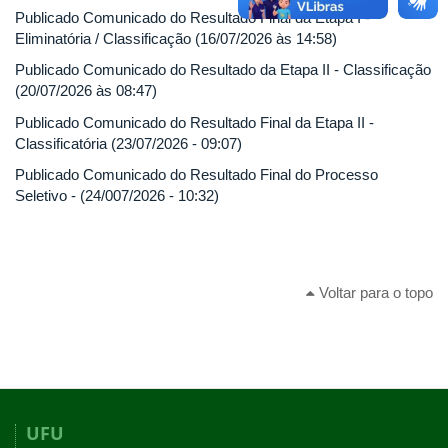
Publicado Comunicado do Resultado Final da Etapa I -
Eliminatória / Classificação (16/07/2026 às 14:58)
Publicado Comunicado do Resultado da Etapa II - Classificação
(20/07/2026 às 08:47)
Publicado Comunicado do Resultado Final da Etapa II -
Classificatória (23/07/2026 - 09:07)
Publicado Comunicado do Resultado Final do Processo
Seletivo - (24/007/2026 - 10:32)
Voltar para o topo
UFU