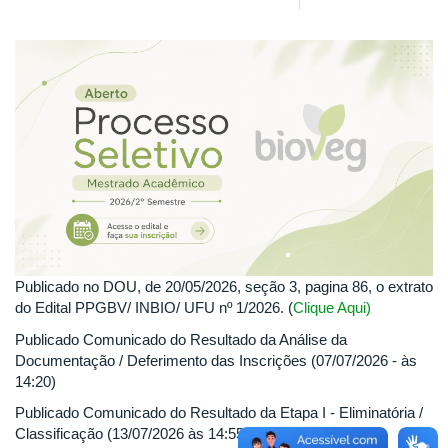
Publicado no DOU, de 20/05/2026, seção 3, pagina 86, o extrato
do Edital PPGBV/ INBIO/ UFU nº 1/2026. (
Clique Aqui)
Publicado Comunicado do Resultado da Análise da
Documentação / Deferimento das Inscrições (07/07/2026 - às
14:20)
Publicado Comunicado do Resultado da Etapa I - Eliminatória /
Classificação (13/07/2026 às 14:55)