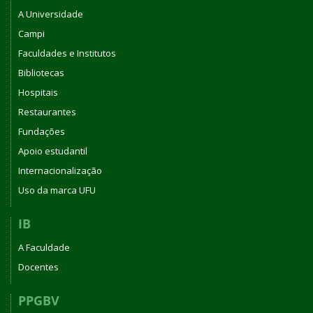
A Universidade
Campi
Faculdades e Institutos
Bibliotecas
Hospitais
Restaurantes
Fundações
Apoio estudantil
Internacionalização
Uso da marca UFU
IB
A Faculdade
Docentes
PPGBV