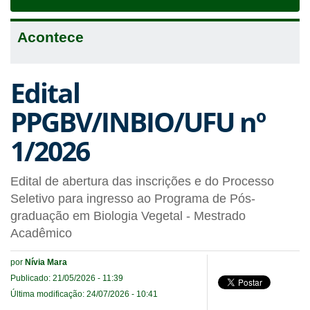
navigat
Acontece
Edital
PPGBV/INBIO/UFU nº
1/2026
Edital de abertura das inscrições e do Processo
Seletivo para ingresso ao Programa de Pós-
graduação em Biologia Vegetal - Mestrado
Acadêmico
por
Nívia Mara
Publicado: 21/05/2026 - 11:39
Última modificação: 24/07/2026 - 10:41