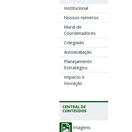
Institucional
Nossos números
Mural de
Coordenadores
Colegiado
Autoavaliação
Planejamento
Estratégico
Impacto e
Inovação
CENTRAL DE
CONTEÚDOS
Imagens