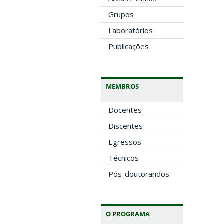
Grupos
Laboratórios
Publicações
MEMBROS
Docentes
Discentes
Egressos
Técnicos
Pós-doutorandos
O PROGRAMA