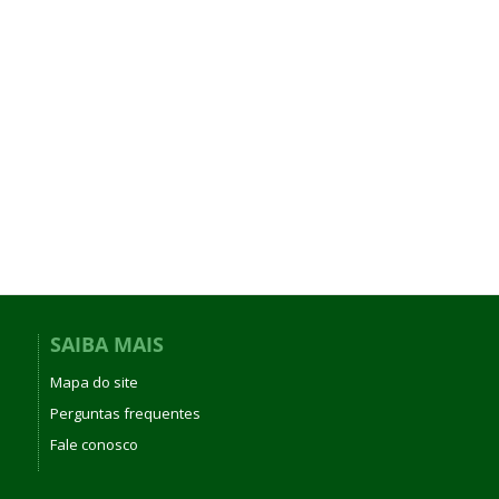
SAIBA MAIS
Mapa do site
Perguntas frequentes
Fale conosco