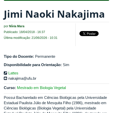
Jimi Naoki Nakajima
por
Nívia Mara
Publicado: 18/04/2018 - 16:37
Última modificação: 21/06/2026 - 10:31
Tipo do Docente:
Permanente
Disponibilidade para Orientação:
Sim
Lattes
nakajima@ufu.br
Curso:
Mestrado em Biologia Vegetal
Possui Bacharelado em Ciências Biológicas pela Universidade
Estadual Paulista Júlio de Mesquita Filho (1986), mestrado em
Ciências Biológicas (Biologia Vegetal) pela Universidade