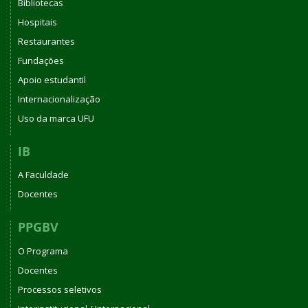
Bibliotecas
Hospitais
Restaurantes
Fundações
Apoio estudantil
Internacionalização
Uso da marca UFU
IB
A Faculdade
Docentes
PPGBV
O Programa
Docentes
Processos seletivos