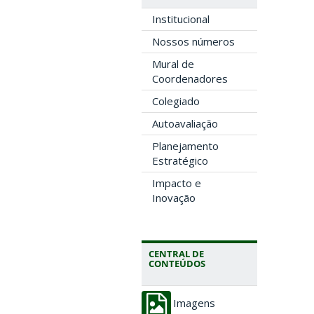
Institucional
Nossos números
Mural de
Coordenadores
Colegiado
Autoavaliação
Planejamento
Estratégico
Impacto e
Inovação
CENTRAL DE
CONTEÚDOS
Imagens