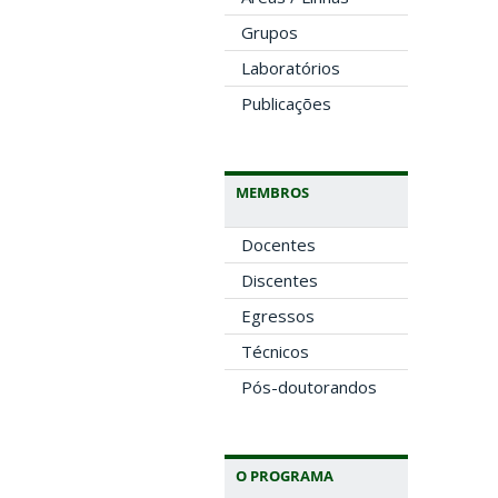
Grupos
Laboratórios
Publicações
MEMBROS
Docentes
Discentes
Egressos
Técnicos
Pós-doutorandos
O PROGRAMA