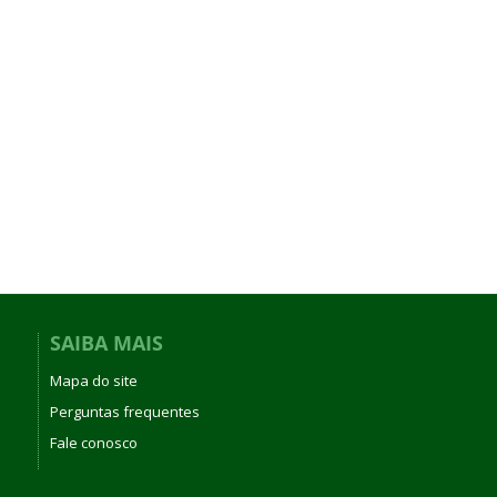
SAIBA MAIS
Mapa do site
Perguntas frequentes
Fale conosco