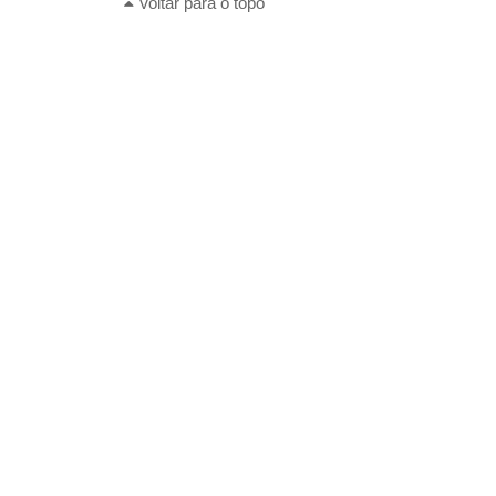
Voltar para o topo