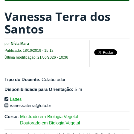
Vanessa Terra dos
Santos
por
Nívia Mara
Publicado: 18/10/2019 - 15:12
Última modificação: 21/06/2026 - 10:36
Tipo do Docente:
Colaborador
Disponibilidade para Orientação:
Sim
Lattes
vanessaterra@ufu.br
Curso:
Mestrado em Biologia Vegetal
Doutorado em Biologia Vegetal