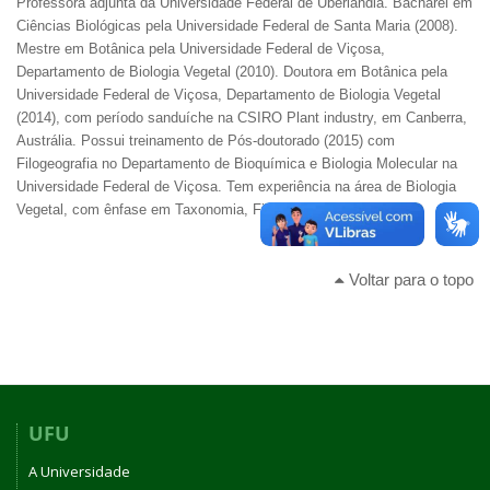
Professora adjunta da Universidade Federal de Uberlândia. Bacharel em
Ciências Biológicas pela Universidade Federal de Santa Maria (2008).
Mestre em Botânica pela Universidade Federal de Viçosa,
Departamento de Biologia Vegetal (2010). Doutora em Botânica pela
Universidade Federal de Viçosa, Departamento de Biologia Vegetal
(2014), com período sanduíche na CSIRO Plant industry, em Canberra,
Austrália. Possui treinamento de Pós-doutorado (2015) com
Filogeografia no Departamento de Bioquímica e Biologia Molecular na
Universidade Federal de Viçosa. Tem experiência na área de Biologia
Vegetal, com ênfase em Taxonomia, Filogenia e Filogeografia.
Voltar para o topo
UFU
A Universidade