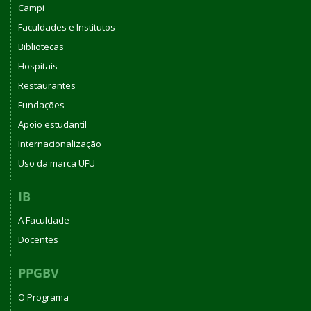
Campi
Faculdades e Institutos
Bibliotecas
Hospitais
Restaurantes
Fundações
Apoio estudantil
Internacionalização
Uso da marca UFU
IB
A Faculdade
Docentes
PPGBV
O Programa