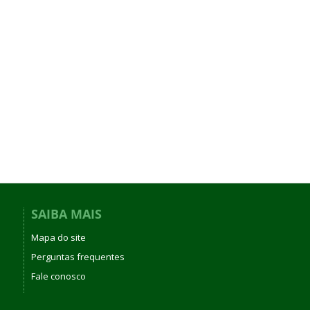
SAIBA MAIS
Mapa do site
Perguntas frequentes
Fale conosco