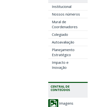
Institucional
Nossos números
Mural de
Coordenadores
Colegiado
Autoavaliação
Planejamento
Estratégico
Impacto e
Inovação
CENTRAL DE
CONTEÚDOS
Imagens