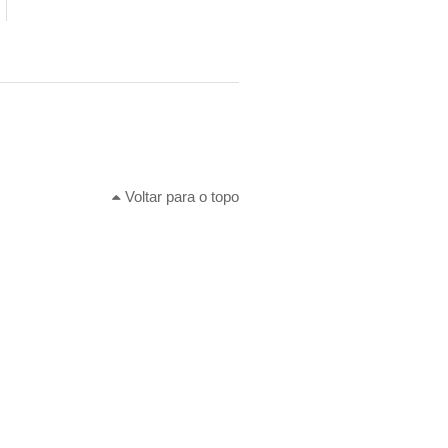
Voltar para o topo