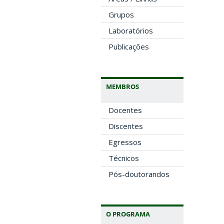
Grupos
Laboratórios
Publicações
MEMBROS
Docentes
Discentes
Egressos
Técnicos
Pós-doutorandos
O PROGRAMA