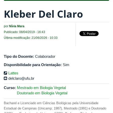
Kleber Del Claro
por
Nívia Mara
Publicado: 08/04/2019 - 16:43
Última modificação: 21/06/2026 - 10:33
Tipo do Docente:
Colaborador
Disponibilidade para Orientação:
Sim
Lattes
delclaro@ufu.br
Curso:
Mestrado em Biologia Vegetal
Doutorado em Biologia Vegetal
Bacharel e Licenciado em Ciências Biológicas pela Universidade
Estadual de Campinas (Unicamp; 1987), Mestrado (1991) e Doutorado