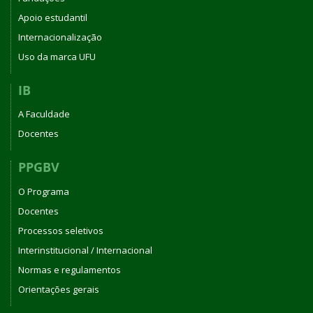
Apoio estudantil
Internacionalização
Uso da marca UFU
IB
A Faculdade
Docentes
PPGBV
O Programa
Docentes
Processos seletivos
Interinstitucional / Internacional
Normas e regulamentos
Orientações gerais