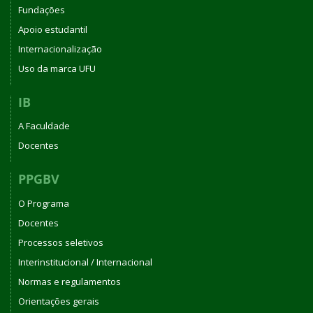
Fundações
Apoio estudantil
Internacionalização
Uso da marca UFU
IB
A Faculdade
Docentes
PPGBV
O Programa
Docentes
Processos seletivos
Interinstitucional / Internacional
Normas e regulamentos
Orientações gerais