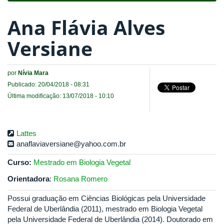
Ana Flávia Alves
Versiane
por
Nívia Mara
Publicado: 20/04/2018 - 08:31
Última modificação: 13/07/2018 - 10:10
Lattes
anaflaviaversiane@yahoo.com.br
Curso:
Mestrado em Biologia Vegetal
Orientadora
:
Rosana Romero
Possui graduação em Ciências Biológicas pela Universidade
Federal de Uberlândia (2011), mestrado em Biologia Vegetal
pela Universidade Federal de Uberlândia (2014). Doutorado em