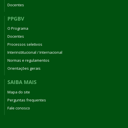
Docentes
PPGBV
O Programa
Docentes
Processos seletivos
Interinstitucional / Internacional
Normas e regulamentos
Orientações gerais
SAIBA MAIS
Mapa do site
Perguntas frequentes
Fale conosco