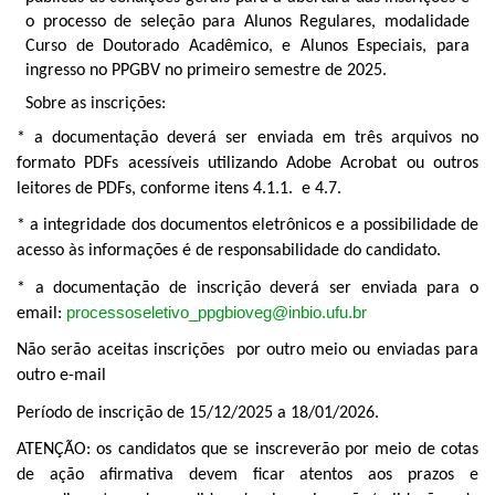
o processo de seleção para Alunos Regulares, modalidade
Curso de Doutorado Acadêmico, e Alunos Especiais, para
ingresso no PPGBV no primeiro semestre de 2025.
Sobre as inscrições:
* a documentação deverá ser enviada em três arquivos no
formato PDFs acessíveis utilizando Adobe Acrobat ou outros
leitores de PDFs, conforme itens 4.1.1. e 4.7.
* a integridade dos documentos eletrônicos e a possibilidade de
acesso às informações é de responsabilidade do candidato.
* a documentação de inscrição deverá ser enviada para o
processoseletivo_ppgbioveg@inbio.ufu.br
email:
Não serão aceitas inscrições por outro meio ou enviadas para
outro e-mail
Período de inscrição de 15/12/2025 a 18/01/2026.
ATENÇÃO: os candidatos que se inscreverão por meio de cotas
de ação afirmativa devem ficar atentos aos prazos e