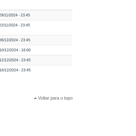
29/11/2024 - 23:45
22/11/2024 - 23:45
06/12/2024 - 23:45
10/12/2024 - 16:00
12/12/2024 - 23:45
16/12/2024 - 23:45
Voltar para o topo