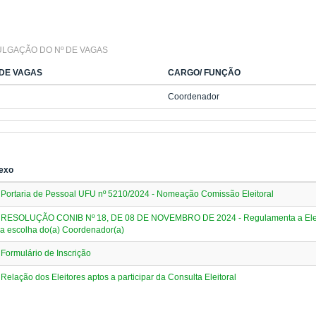
ULGAÇÃO DO Nº DE VAGAS
 DE VAGAS
CARGO/ FUNÇÃO
Coordenador
exo
Portaria de Pessoal UFU nº 5210/2024 - Nomeação Comissão Eleitoral
RESOLUÇÃO CONIB Nº 18, DE 08 DE NOVEMBRO DE 2024 - Regulamenta a Eleiç
a escolha do(a) Coordenador(a)
Formulário de Inscrição
Relação dos Eleitores aptos a participar da Consulta Eleitoral