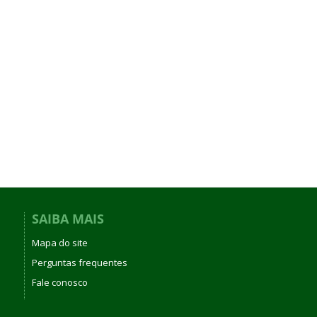
SAIBA MAIS
Mapa do site
Perguntas frequentes
Fale conosco