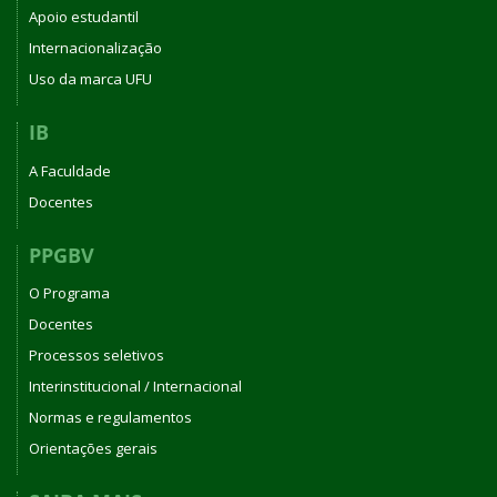
Apoio estudantil
Internacionalização
Uso da marca UFU
IB
A Faculdade
Docentes
PPGBV
O Programa
Docentes
Processos seletivos
Interinstitucional / Internacional
Normas e regulamentos
Orientações gerais