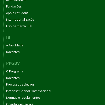
Fundações
Apoio estudantil
Internacionalização
Uso da marca UFU
IB
A Faculdade
Docentes
PPGBV
O Programa
Docentes
Processos seletivos
Interinstitucional / Internacional
Normas e regulamentos
Orientações gerais