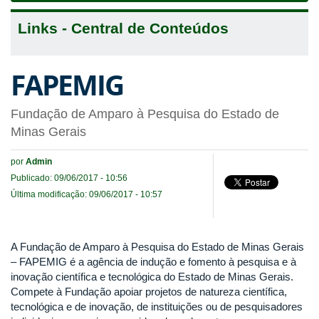
Links - Central de Conteúdos
FAPEMIG
Fundação de Amparo à Pesquisa do Estado de
Minas Gerais
por
Admin
Publicado: 09/06/2017 - 10:56
Última modificação: 09/06/2017 - 10:57
A Fundação de Amparo à Pesquisa do Estado de Minas Gerais
– FAPEMIG é a agência de indução e fomento à pesquisa e à
inovação científica e tecnológica do Estado de Minas Gerais.
Compete à Fundação apoiar projetos de natureza científica,
tecnológica e de inovação, de instituições ou de pesquisadores