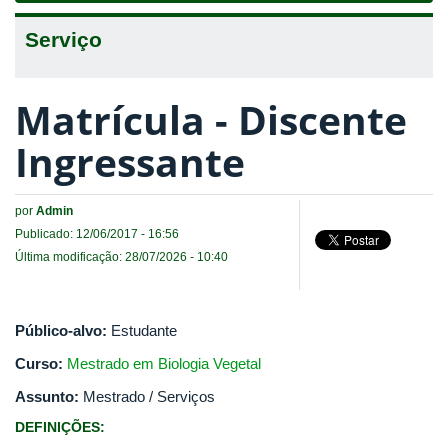
Serviço
Matrícula - Discente
Ingressante
por
Admin
Publicado: 12/06/2017 - 16:56
Última modificação: 28/07/2026 - 10:40
Público-alvo:
Estudante
Curso:
Mestrado em Biologia Vegetal
Assunto:
Mestrado / Serviços
DEFINIÇÕES: