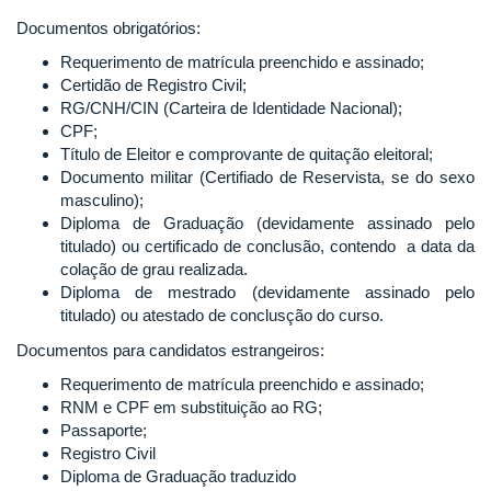
Documentos obrigatórios:
Requerimento de matrícula preenchido e assinado;
Certidão de Registro Civil;
RG/CNH/CIN (Carteira de Identidade Nacional);
CPF;
Título de Eleitor e comprovante de quitação eleitoral;
Documento militar (Certifiado de Reservista, se do sexo
masculino);
Diploma de Graduação (devidamente assinado pelo
titulado) ou certificado de conclusão, contendo a data da
colação de grau realizada.
Diploma de mestrado (devidamente assinado pelo
titulado) ou atestado de conclusção do curso.
Documentos para candidatos estrangeiros:
Requerimento de matrícula preenchido e assinado;
RNM e CPF em substituição ao RG;
Passaporte;
Registro Civil
Diploma de Graduação traduzido