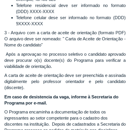
Telefone residencial deve ser informado no formato
(DDD) XXXX-XXXX
Telefone celular dese ser informado no formato (DDD)
9XXXX-XXXX
3 - Arquivo com a carta de aceite de orientação (formato PDF)
O arquivo deve ser nomeado: " Carta de Aceite de Orientação -
Nome do candidato"
Após a aprovaçao no processo seletivo o candidato aprovado
deve procurar o(s) docente(s) do Programa para verificar a
viabilidade de orientação.
A carta de aceite de orientação deve ser preenchida e assinada
digitalmente pelo professor orientador e pelo candidato
(discente).
Em caso de desistencia da vaga, informe à Secretaria do
Programa por e-mail.
O Programa encaminha a documentação de todos os
ingressantes ao setor competente para o cadastro dos
discentes na instituição. Depois de cadastrados a Secretaria do