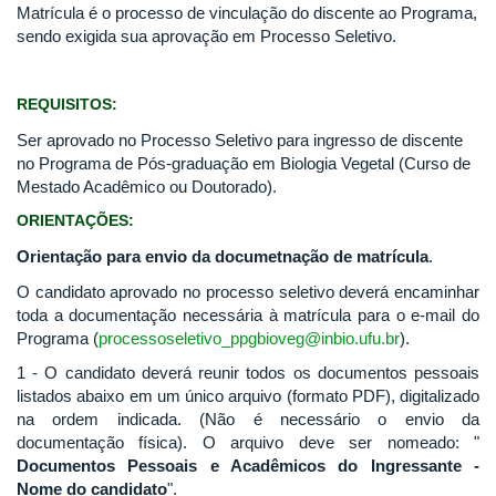
Matrícula é o processo de vinculação do discente ao Programa,
sendo exigida sua aprovação em Processo Seletivo.
REQUISITOS:
Ser aprovado no Processo Seletivo para ingresso de discente
no Programa de Pós-graduação em Biologia Vegetal (Curso de
Mestado Acadêmico ou Doutorado).
ORIENTAÇÕES:
Orientação para envio da documetnação de matrícula
.
O candidato aprovado no processo seletivo deverá encaminhar
toda a documentação necessária à matrícula para o e-mail do
Programa (
processoseletivo_ppgbioveg@inbio.ufu.br
).
1 - O candidato deverá reunir todos os documentos pessoais
listados abaixo em um único arquivo (formato PDF), digitalizado
na ordem indicada. (Não é necessário o envio da
documentação física). O arquivo deve ser nomeado: "
Documentos Pessoais e Acadêmicos do Ingressante -
Nome do candidato
".