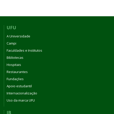
UFU
A Universidade
Campi
Faculdades e Institutos
Bibliotecas
Hospitais
Restaurantes
Fundações
Apoio estudantil
Internacionalização
Uso da marca UFU
IB