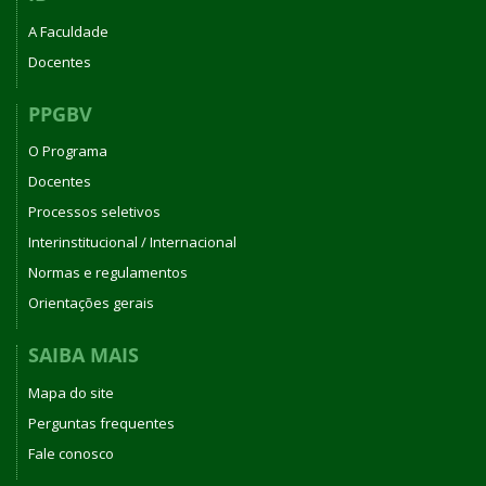
A Faculdade
Docentes
PPGBV
O Programa
Docentes
Processos seletivos
Interinstitucional / Internacional
Normas e regulamentos
Orientações gerais
SAIBA MAIS
Mapa do site
Perguntas frequentes
Fale conosco